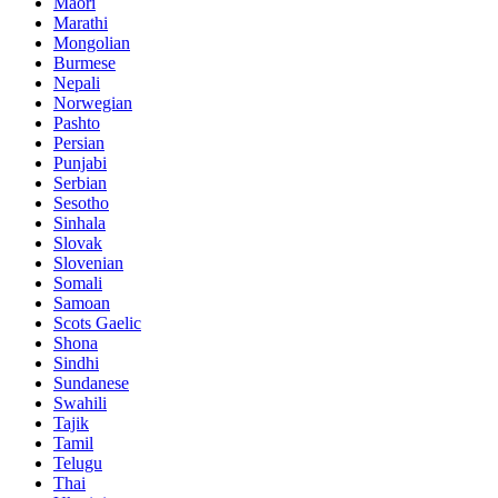
Maori
Marathi
Mongolian
Burmese
Nepali
Norwegian
Pashto
Persian
Punjabi
Serbian
Sesotho
Sinhala
Slovak
Slovenian
Somali
Samoan
Scots Gaelic
Shona
Sindhi
Sundanese
Swahili
Tajik
Tamil
Telugu
Thai